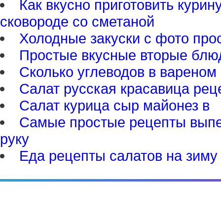
Как вкусно приготовить курин
сковороде со сметаной
Холодные закуски с фото про
Простые вкусные вторые блю
Сколько углеводов в вареном
Салат русская красавица рец
Салат курица сыр майонез в
Самые простые рецепты выпе
руку
Еда рецепты салатов на зиму