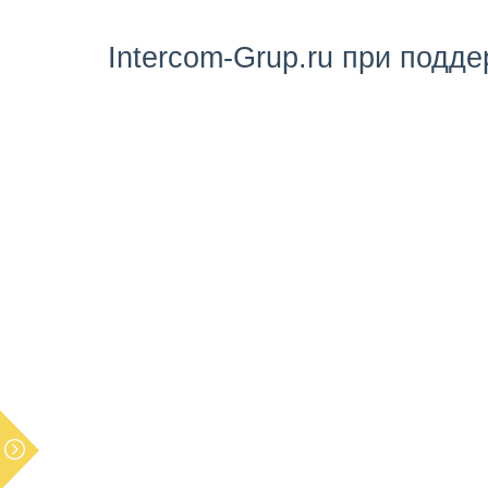
Intercom-Grup.ru при подд