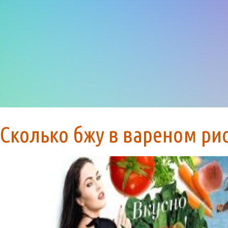
Сколько бжу в вареном ри