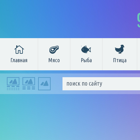
Главная
Мясо
Рыба
Птица