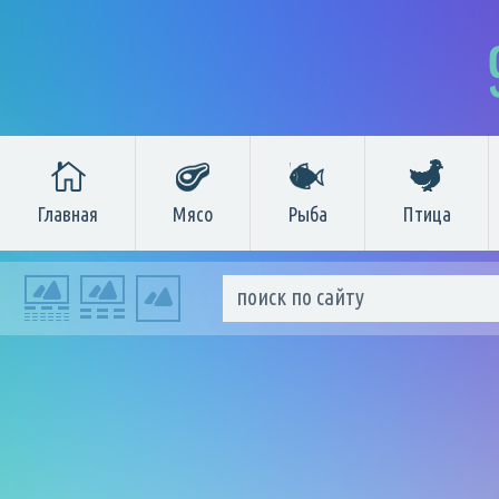
Главная
Мясо
Рыба
Птица