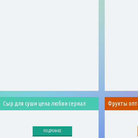
Сыр для суши цена любви сериал
Фрукты опт
ПОДРОБНЕЕ