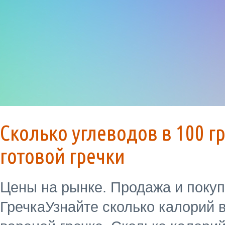
Сколько углеводов в 100 
готовой гречки
Цены на рынке. Продажа и покуп
ГречкаУзнайте сколько калорий в