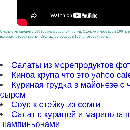
Сколько углеводов в 100 граммах вареной гречки
,
Сколько углеводов в 100 гр 
граммах готовой гречки
,
Сколько углеводов в 100 гр готовой гречки
,
Салаты из морепродуктов фо
Киноа крупа что это yahoo cal
Куриная грудка в майонезе с 
сыром
Соус к стейку из семги
Салат с курицей и маринова
шампиньонами