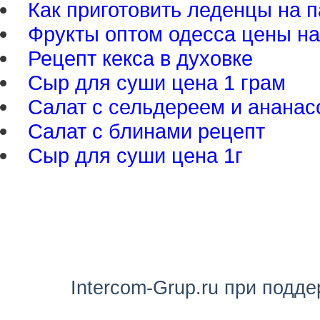
Как приготовить леденцы на 
Фрукты оптом одесса цены н
Рецепт кекса в духовке
Сыр для суши цена 1 грам
Салат с сельдереем и анана
Салат с блинами рецепт
Сыр для суши цена 1г
Intercom-Grup.ru при подд