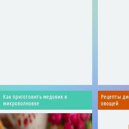
Как приготовить медовик в
Рецепты дие
микроволновке
овощей