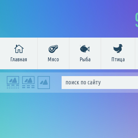
Главная
Мясо
Рыба
Птица