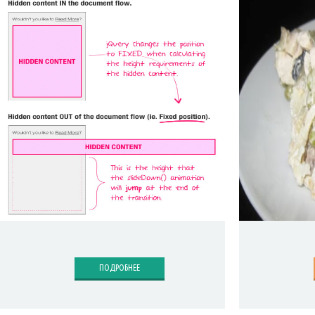
ПОДРОБНЕЕ