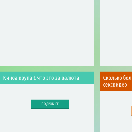
Киноа крупа £ что это за валюта
Сколько бел
сексвидео
ПОДРОБНЕЕ