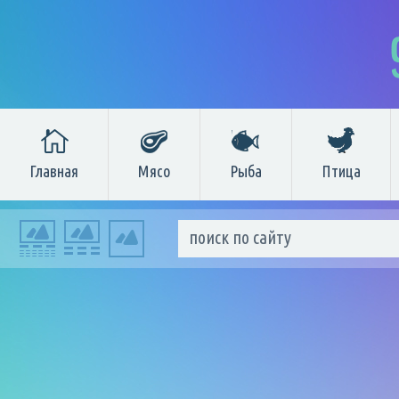
Главная
Мясо
Рыба
Птица