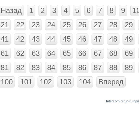
Назад
1
2
3
4
5
6
7
8
9
1
21
22
23
24
25
26
27
28
29
41
42
43
44
45
46
47
48
49
61
62
63
64
65
66
67
68
69
81
82
83
84
85
86
87
88
89
100
101
102
103
104
Вперед
Intercom-Grup.ru пр