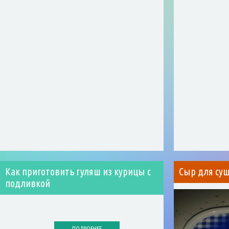
Как приготовить гуляш из курицы с
Сыр для суш
подливкой
ПОДРОБНЕЕ