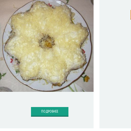
ПОДРОБНЕЕ