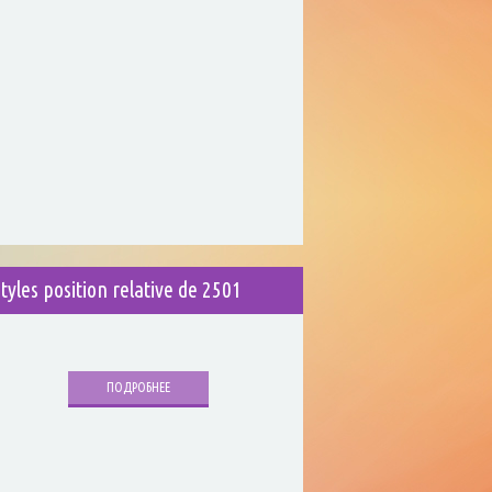
styles position relative de 2501
ПОДРОБНЕЕ