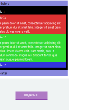
ПОДРОБНЕЕ