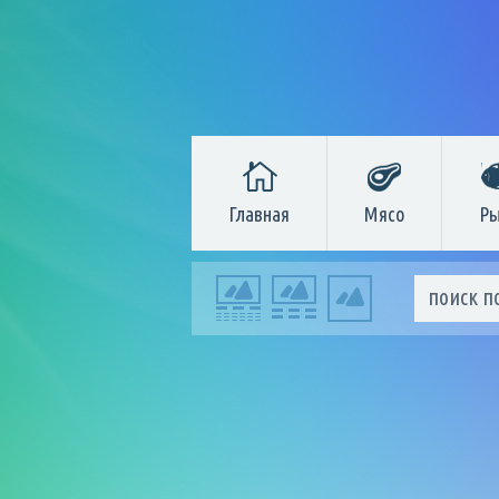
Главная
Мясо
Ры