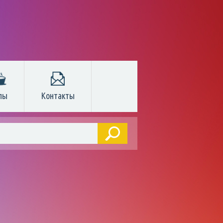
пы
Контакты