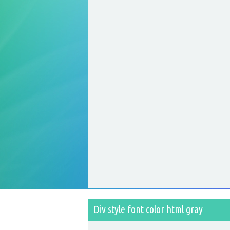
Div style font color html gray