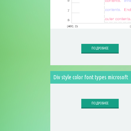
ПОДРОБНЕЕ
Div style color font types microsoft
ПОДРОБНЕЕ