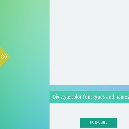
Div style color font types and name
ПОДРОБНЕЕ