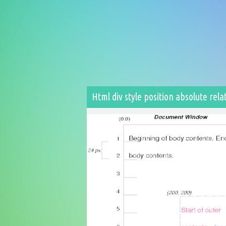
Html div style position absolute rela