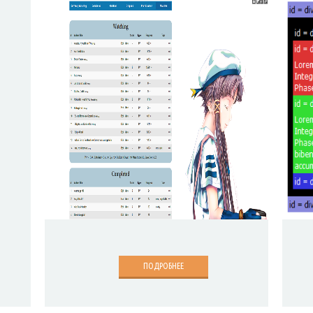
ПОДРОБНЕЕ