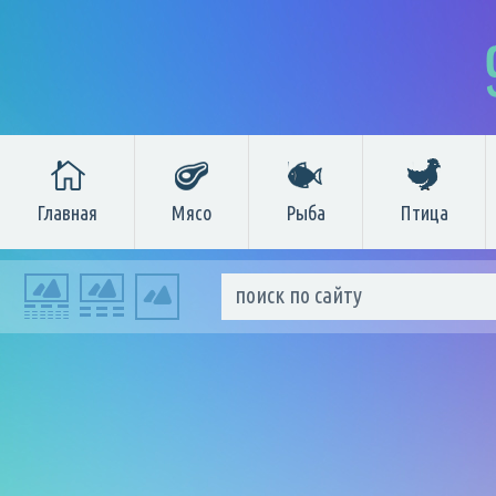
Главная
Мясо
Рыба
Птица