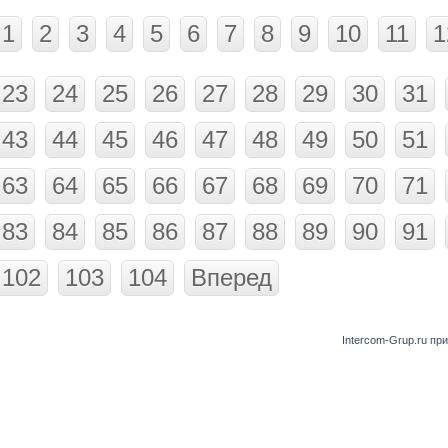
1
2
3
4
5
6
7
8
9
10
11
1
23
24
25
26
27
28
29
30
31
43
44
45
46
47
48
49
50
51
63
64
65
66
67
68
69
70
71
83
84
85
86
87
88
89
90
91
102
103
104
Вперед
Intercom-Grup.ru пр