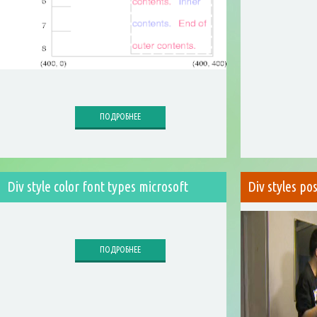
ПОДРОБНЕЕ
Div style color font types microsoft
Div styles po
ПОДРОБНЕЕ