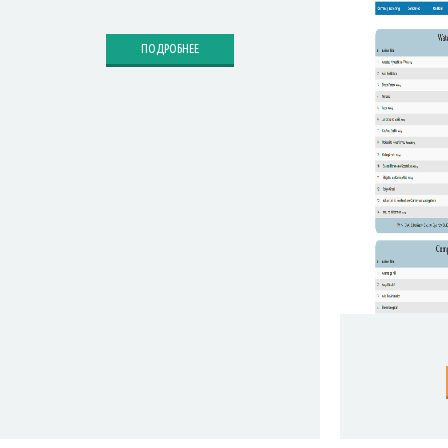
ПОДРОБНЕЕ