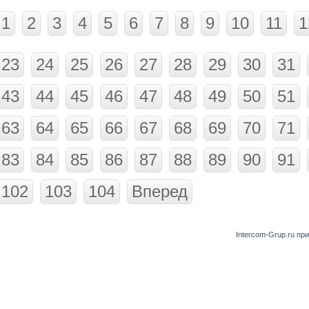
1
2
3
4
5
6
7
8
9
10
11
1
23
24
25
26
27
28
29
30
31
43
44
45
46
47
48
49
50
51
63
64
65
66
67
68
69
70
71
83
84
85
86
87
88
89
90
91
102
103
104
Вперед
Intercom-Grup.ru пр