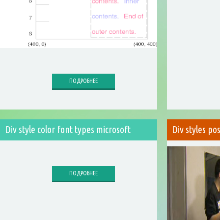
ПОДРОБНЕЕ
Div style color font types microsoft
Div styles po
ПОДРОБНЕЕ