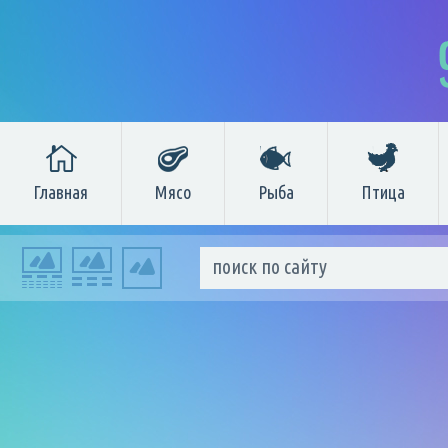
Главная
Мясо
Рыба
Птица