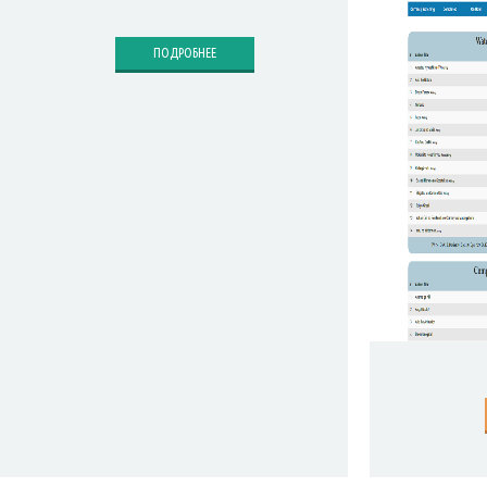
ПОДРОБНЕЕ