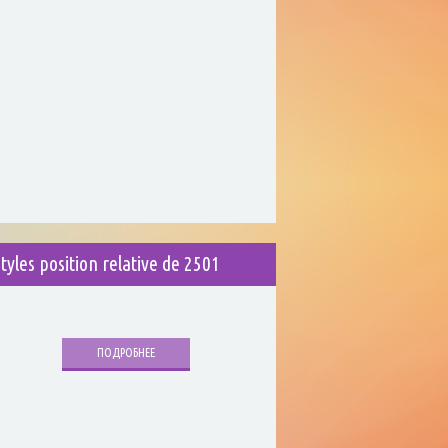
styles position relative de 2501
ПОДРОБНЕЕ