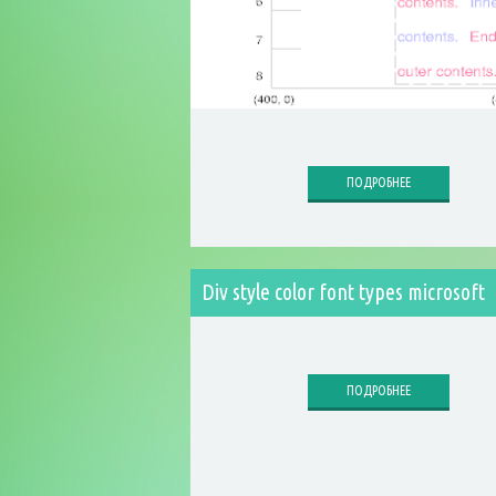
ПОДРОБНЕЕ
Div style color font types microsoft
ПОДРОБНЕЕ