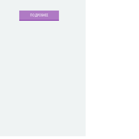
ПОДРОБНЕЕ