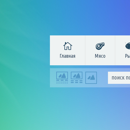
Главная
Мясо
Ры