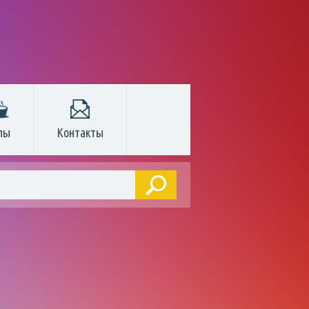
пы
Контакты