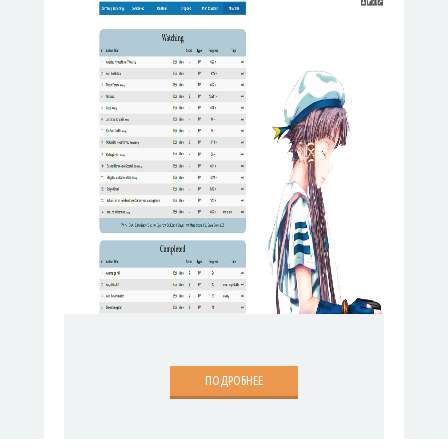
ПОДРОБНЕЕ