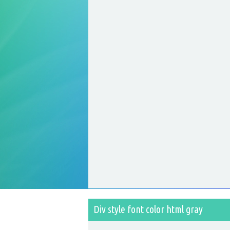
Div style font color html gray