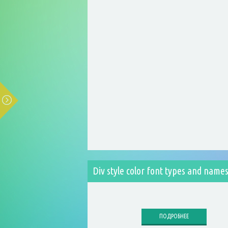
Div style color font types and name
ПОДРОБНЕЕ