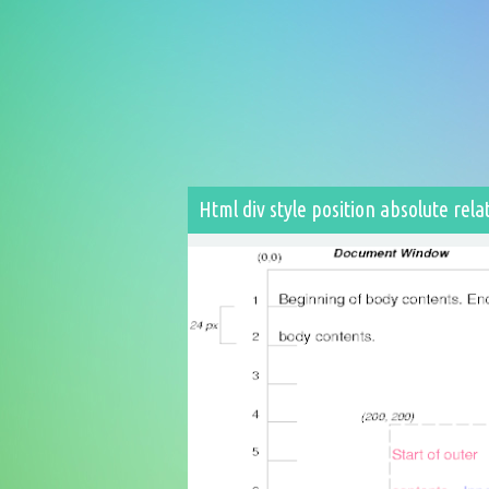
Html div style position absolute rela