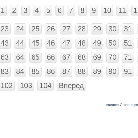
1
2
3
4
5
6
7
8
9
10
11
1
23
24
25
26
27
28
29
30
31
43
44
45
46
47
48
49
50
51
63
64
65
66
67
68
69
70
71
83
84
85
86
87
88
89
90
91
102
103
104
Вперед
Intercom-Grup.ru пр