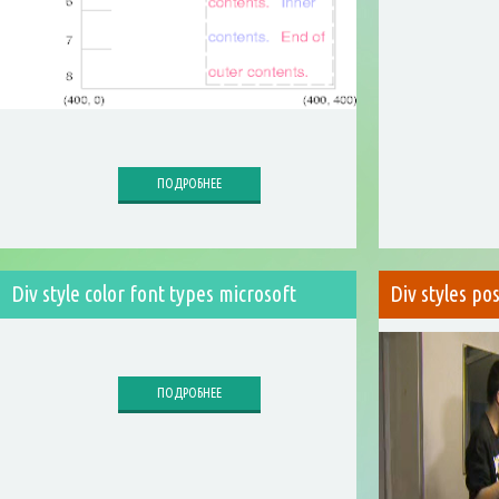
ПОДРОБНЕЕ
Div style color font types microsoft
Div styles po
ПОДРОБНЕЕ