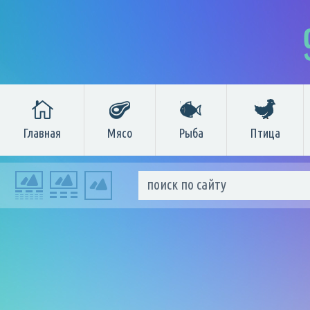
Главная
Мясо
Рыба
Птица