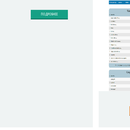
ПОДРОБНЕЕ