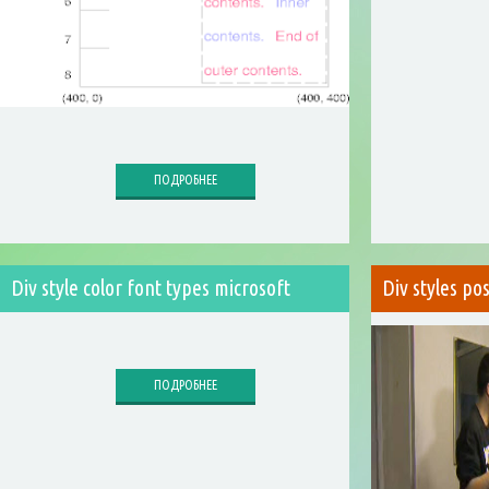
ПОДРОБНЕЕ
Div style color font types microsoft
Div styles po
ПОДРОБНЕЕ