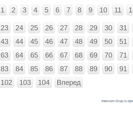
1
2
3
4
5
6
7
8
9
10
11
1
23
24
25
26
27
28
29
30
31
43
44
45
46
47
48
49
50
51
63
64
65
66
67
68
69
70
71
83
84
85
86
87
88
89
90
91
102
103
104
Вперед
Intercom-Grup.ru пр