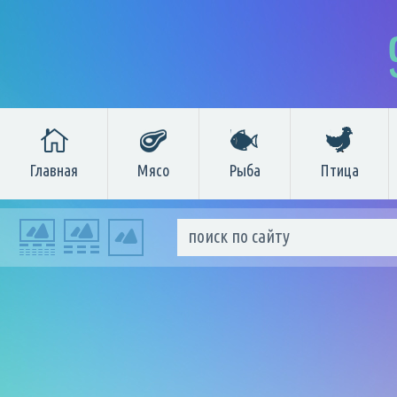
Главная
Мясо
Рыба
Птица