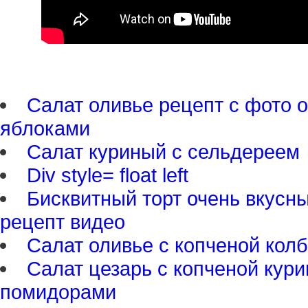
Салат оливье рецепт с фото о
яблоками
Салат куриный с сельдереем
Div style= float left
Бисквитный торт очень вкусны
рецепт видео
Салат оливье с копченой кол
Салат цезарь с копченой кури
помидорами