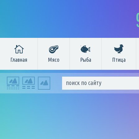
Главная
Мясо
Рыба
Птица