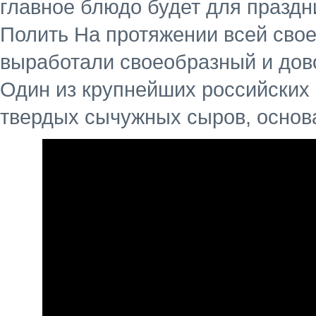
главное блюдо будет для праздн
Полить На протяжении всей свое
выработали своеобразный и дов
Один из крупнейших российских
твердых сычужных сыров, основан