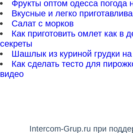
Фрукты оптом одесса погода 
Вкусные и легко приготавли
Салат с морков
Как приготовить омлет как в 
секреты
Шашлык из куриной грудки на
Как сделать тесто для пирожк
видео
Intercom-Grup.ru при подд