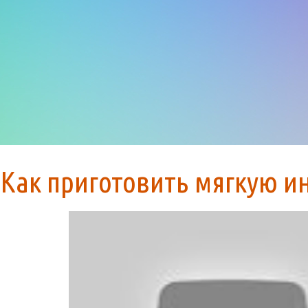
Как приготовить мягкую и