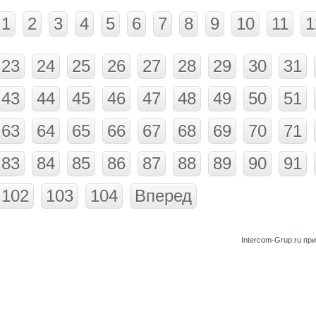
1
2
3
4
5
6
7
8
9
10
11
1
23
24
25
26
27
28
29
30
31
43
44
45
46
47
48
49
50
51
63
64
65
66
67
68
69
70
71
83
84
85
86
87
88
89
90
91
102
103
104
Вперед
Intercom-Grup.ru пр