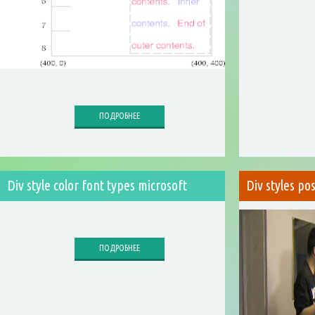
ПОДРОБНЕЕ
Div style color font types microsoft
Div styles po
ПОДРОБНЕЕ