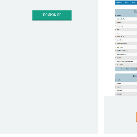
ПОДРОБНЕЕ