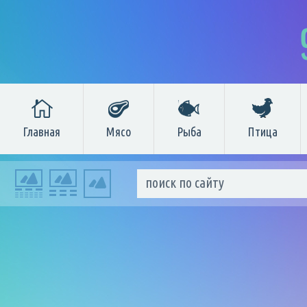
Главная
Мясо
Рыба
Птица