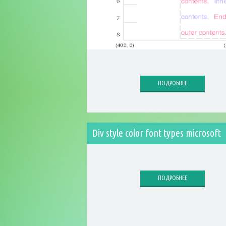
ПОДРОБНЕЕ
Div style color font types microsoft
ПОДРОБНЕЕ