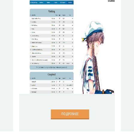
ПОДРОБНЕЕ