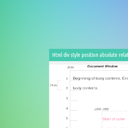
Html div style position absolute rela