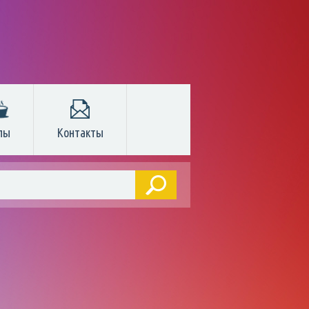
пы
Контакты