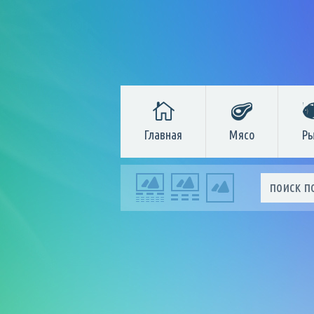
Главная
Мясо
Ры