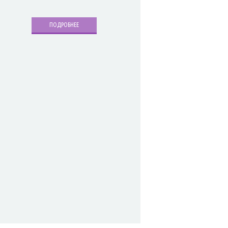
ПОДРОБНЕЕ