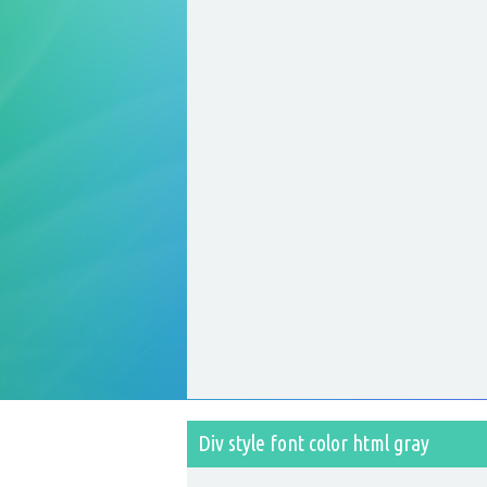
Div style font color html gray