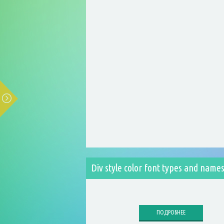
Div style color font types and name
ПОДРОБНЕЕ