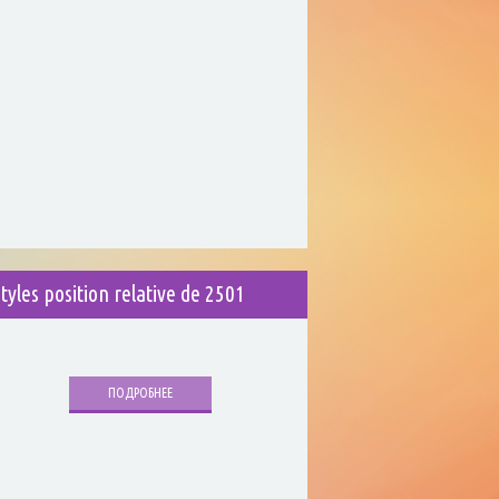
styles position relative de 2501
ПОДРОБНЕЕ