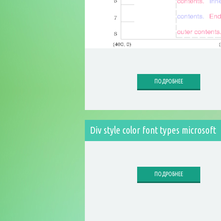
ПОДРОБНЕЕ
Div style color font types microsoft
ПОДРОБНЕЕ