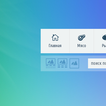
Главная
Мясо
Ры