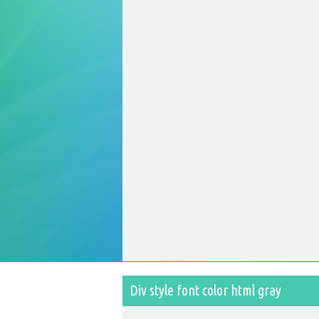
Div style font color html gray