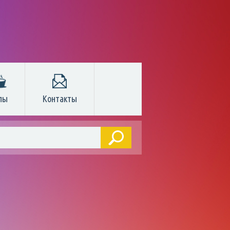
пы
Контакты