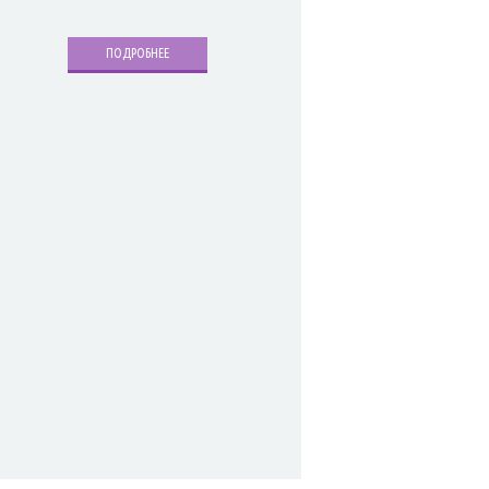
ПОДРОБНЕЕ