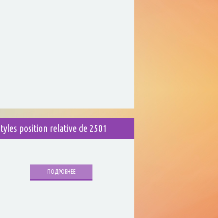
styles position relative de 2501
ПОДРОБНЕЕ