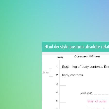
Html div style position absolute rela