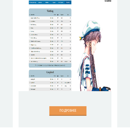
ПОДРОБНЕЕ