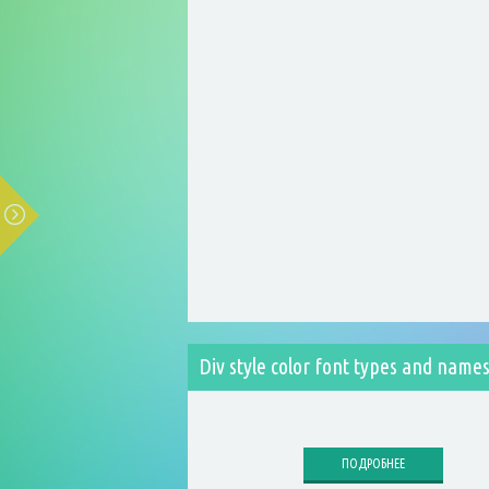
Div style color font types and name
ПОДРОБНЕЕ