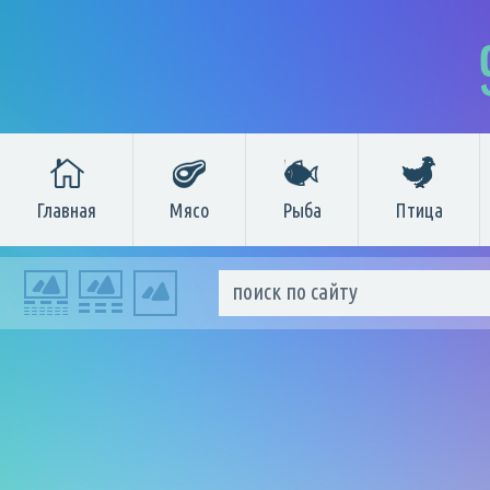
Главная
Мясо
Рыба
Птица