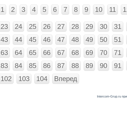
1
2
3
4
5
6
7
8
9
10
11
1
23
24
25
26
27
28
29
30
31
43
44
45
46
47
48
49
50
51
63
64
65
66
67
68
69
70
71
83
84
85
86
87
88
89
90
91
102
103
104
Вперед
Intercom-Grup.ru пр