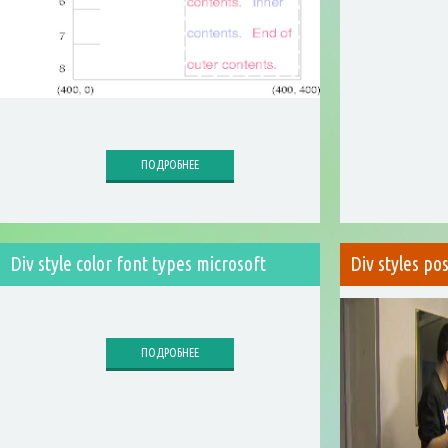
ПОДРОБНЕЕ
Div style color font types microsoft
Div styles po
ПОДРОБНЕЕ