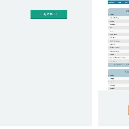
ПОДРОБНЕЕ