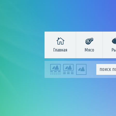
Главная
Мясо
Ры