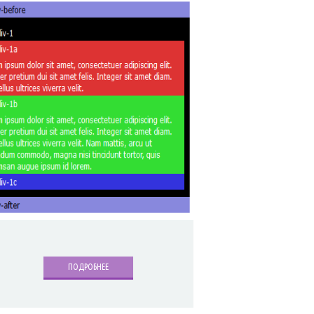
ПОДРОБНЕЕ