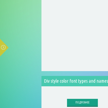
Div style color font types and name
ПОДРОБНЕЕ