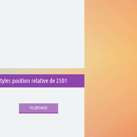
styles position relative de 2501
ПОДРОБНЕЕ