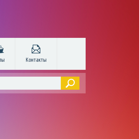
пы
Контакты