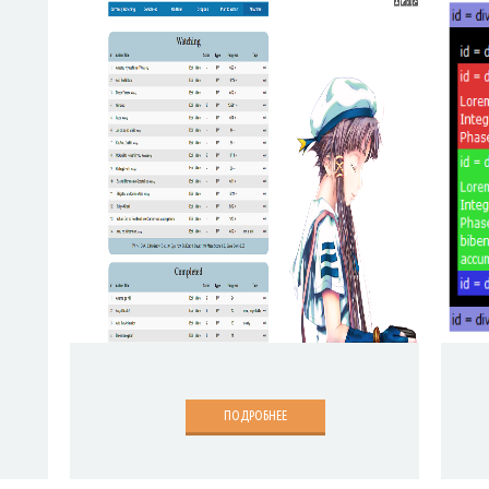
ПОДРОБНЕЕ