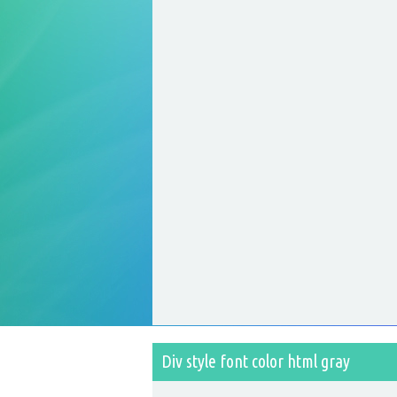
Div style font color html gray