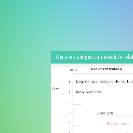
Html div style position absolute rela