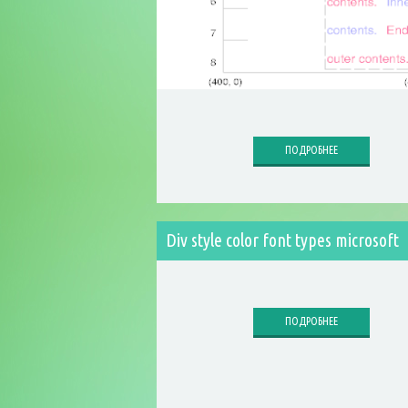
ПОДРОБНЕЕ
Div style color font types microsoft
ПОДРОБНЕЕ