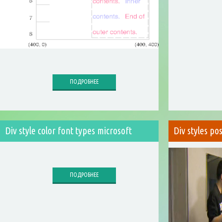
ПОДРОБНЕЕ
Div style color font types microsoft
Div styles po
ПОДРОБНЕЕ