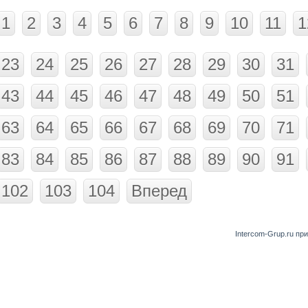
1
2
3
4
5
6
7
8
9
10
11
1
23
24
25
26
27
28
29
30
31
43
44
45
46
47
48
49
50
51
63
64
65
66
67
68
69
70
71
83
84
85
86
87
88
89
90
91
102
103
104
Вперед
Intercom-Grup.ru пр