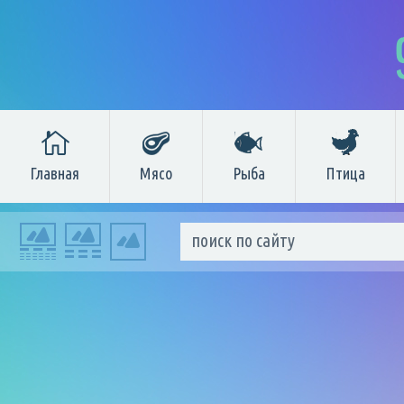
Главная
Мясо
Рыба
Птица