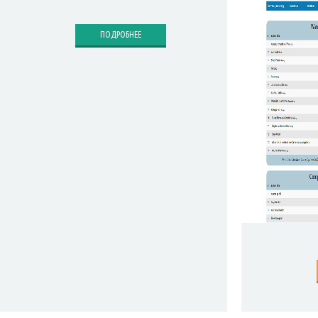
ПОДРОБНЕЕ