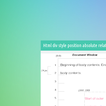
Html div style position absolute rela