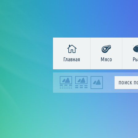
Главная
Мясо
Ры