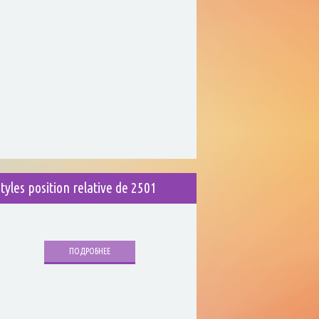
styles position relative de 2501
ПОДРОБНЕЕ