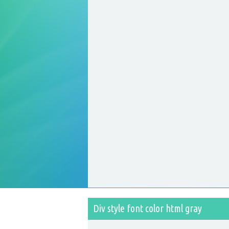
Div style font color html gray