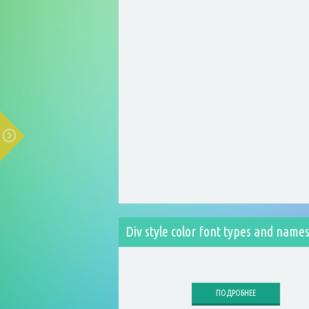
Div style color font types and name
ПОДРОБНЕЕ