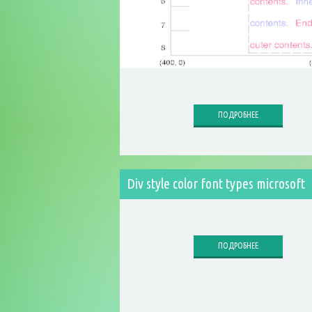
ПОДРОБНЕЕ
Div style color font types microsoft
ПОДРОБНЕЕ