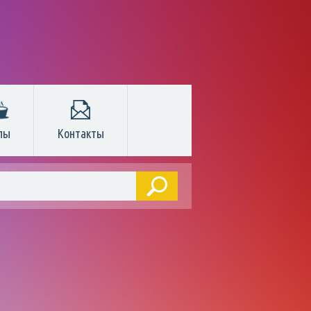
пы
Контакты