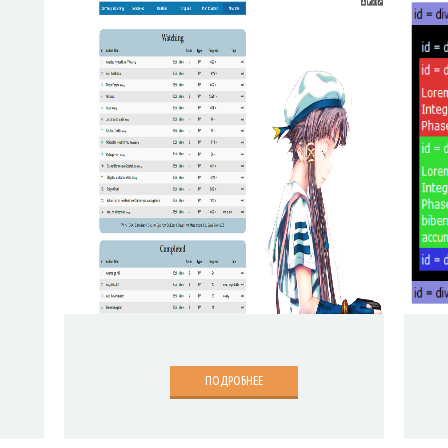
ПОДРОБНЕЕ