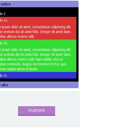
ПОДРОБНЕЕ